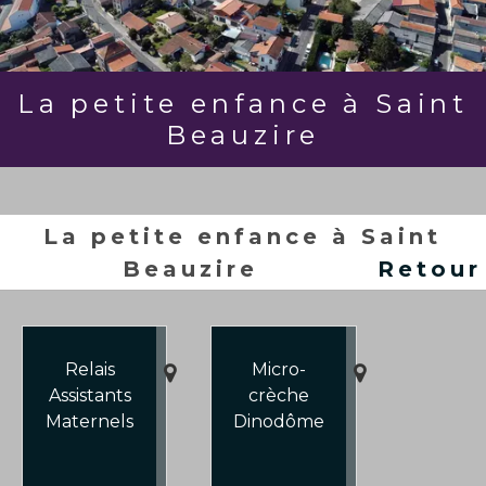
La petite enfance à Saint
Beauzire
La petite enfance à Saint
Beauzire
Retour
Relais
Micro-
Assistants
crèche
Maternels
Dinodôme