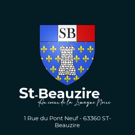
1 Rue du Pont Neuf - 63360 ST-
Beauzire