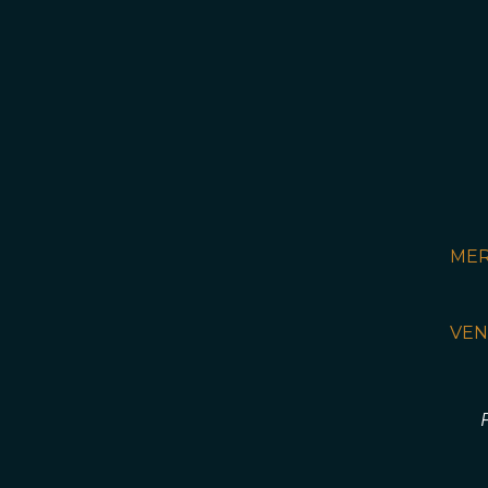
MER
VEN