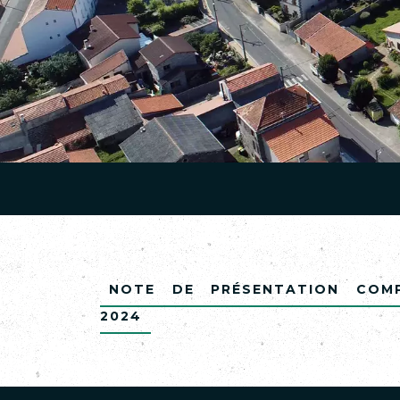
Note de présentation Comp
2024