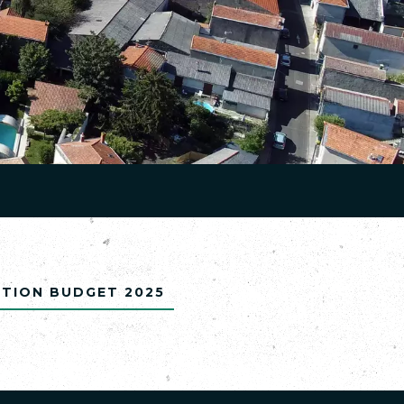
tion Budget 2025