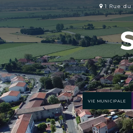
1 Rue du
Vie Municipale