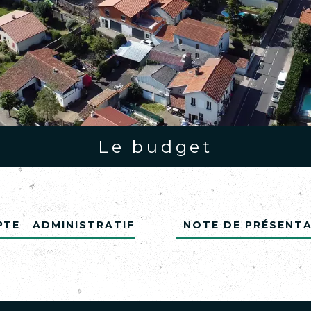
Le budget
te administratif
Note de présenta