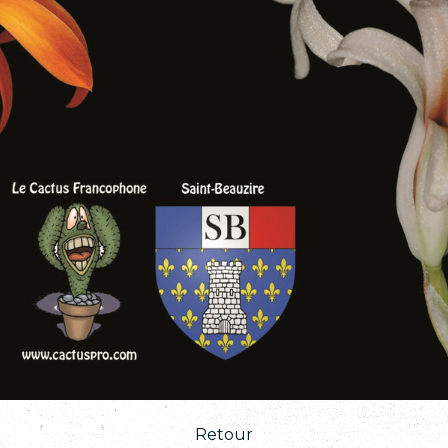
Retour