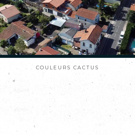
COULEURS CACTUS