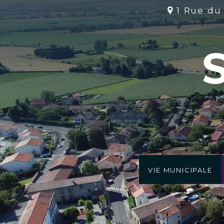
1 Rue du
Vie Municipale