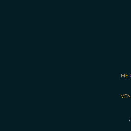
MER
VEN