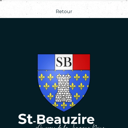
Retour