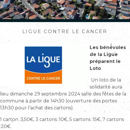
LIGUE CONTRE LE CANCER
Les bénévoles
de la Ligue
préparent le
Loto
Un loto de la
solidarité aura
lieu dimanche 29 septembre 2024 salle des fêtes de la
commune à partir de 14h30 (ouverture des portes
13h30 pour l’achat des cartons).
1 carton :3,50€, 3 cartons :10€, 5 cartons :15€, 7 cartons
:20€.