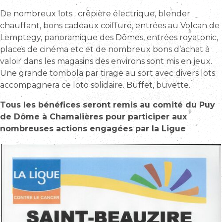
De nombreux lots : crêpière électrique, blender
chauffant, bons cadeaux coiffure, entrées au Volcan de
Lemptegy, panoramique des Dômes, entrées royatonic,
places de cinéma etc et de nombreux bons d’achat à
valoir dans les magasins des environs sont mis en jeux.
Une grande tombola par tirage au sort avec divers lots
accompagnera ce loto solidaire. Buffet, buvette.
Tous les bénéfices seront remis au comité du Puy
de Dôme à Chamalières pour participer aux
nombreuses actions engagées par la Ligue