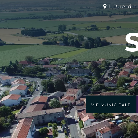
1 Rue du
Vie Municipale