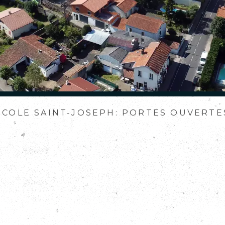
ECOLE SAINT-JOSEPH: PORTES OUVERTE