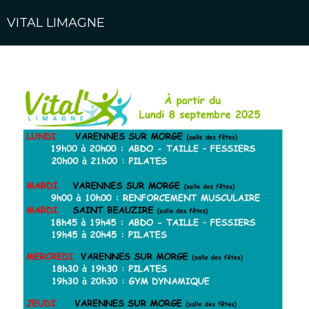
VITAL LIMAGNE