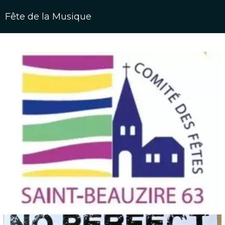
Fête de la Musique