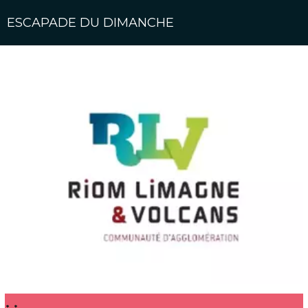
ESCAPADE DU DIMANCHE