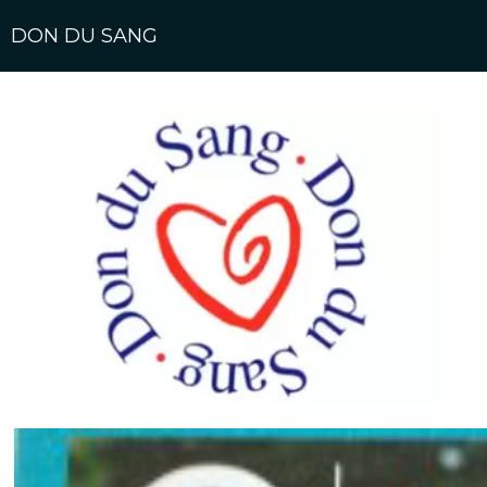
DON DU SANG