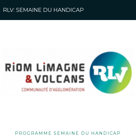
RLV: SEMAINE DU HANDICAP
PROGRAMME SEMAINE DU HANDICAP